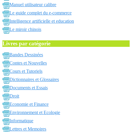
Manuel utilisateur calibre
Le guide complet du e-commerce
Intelligence artificielle et education
Le miroir chinois
Livres par catégorie
Bandes Dessinées
Contes et Nouvelles
Cours et Tutoriels
Dictionnaires et Glossaires
Documents et Essais
Droit
Economie et Finance
Environnement et Ecologie
Informatique
Lettres et Memoires