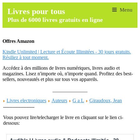
Livres pour tous
Plus de 6000 livres gratuits en ligne
Offres Amazon
Kindle Unlimited | Lecture et Écoute Illimitées - 30 jours gratuits.
Résiliez à tout moment.
Accédez à des millions de livres numériques, livres audio et
magazines. Lisez n'importe où, n'importe quand. Profitez des best-
sellers, nouveautés et plus sur tous vos appareils.
______________
Livres electroniques
Auteurs
G a L
Giraudoux, Jean
--------------------
Vous pouvez lire/telecharger le livre en cliquant sur le lien ci-
dessous: