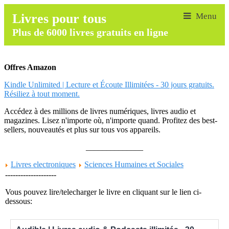
Livres pour tous
Plus de 6000 livres gratuits en ligne
Offres Amazon
Kindle Unlimited | Lecture et Écoute Illimitées - 30 jours gratuits.
Résiliez à tout moment.
Accédez à des millions de livres numériques, livres audio et
magazines. Lisez n'importe où, n'importe quand. Profitez des best-
sellers, nouveautés et plus sur tous vos appareils.
______________
Livres electroniques
Sciences Humaines et Sociales
--------------------
Vous pouvez lire/telecharger le livre en cliquant sur le lien ci-
dessous: