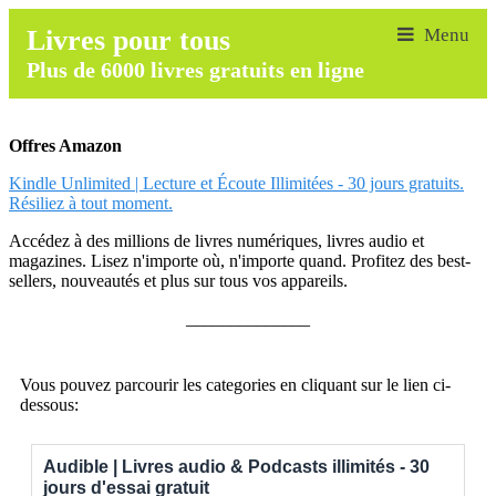
Livres pour tous
Plus de 6000 livres gratuits en ligne
Offres Amazon
Kindle Unlimited | Lecture et Écoute Illimitées - 30 jours gratuits.
Résiliez à tout moment.
Accédez à des millions de livres numériques, livres audio et
magazines. Lisez n'importe où, n'importe quand. Profitez des best-
sellers, nouveautés et plus sur tous vos appareils.
______________
Vous pouvez parcourir les categories en cliquant sur le lien ci-
dessous:
Audible | Livres audio & Podcasts illimités - 30
jours d'essai gratuit