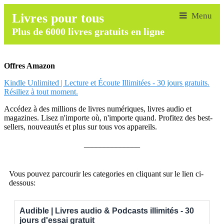
Livres pour tous
Plus de 6000 livres gratuits en ligne
Offres Amazon
Kindle Unlimited | Lecture et Écoute Illimitées - 30 jours gratuits.
Résiliez à tout moment.
Accédez à des millions de livres numériques, livres audio et
magazines. Lisez n'importe où, n'importe quand. Profitez des best-
sellers, nouveautés et plus sur tous vos appareils.
______________
Vous pouvez parcourir les categories en cliquant sur le lien ci-
dessous:
Audible | Livres audio & Podcasts illimités - 30
jours d'essai gratuit