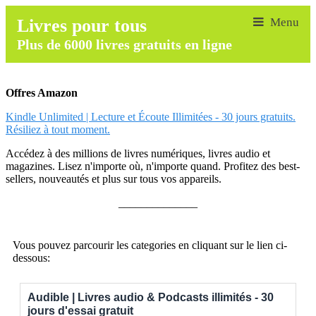
Livres pour tous
Plus de 6000 livres gratuits en ligne
Offres Amazon
Kindle Unlimited | Lecture et Écoute Illimitées - 30 jours gratuits.
Résiliez à tout moment.
Accédez à des millions de livres numériques, livres audio et
magazines. Lisez n'importe où, n'importe quand. Profitez des best-
sellers, nouveautés et plus sur tous vos appareils.
______________
Vous pouvez parcourir les categories en cliquant sur le lien ci-
dessous:
Audible | Livres audio & Podcasts illimités - 30
jours d'essai gratuit