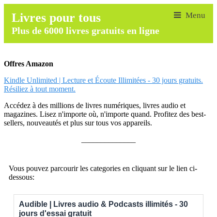
Livres pour tous
Plus de 6000 livres gratuits en ligne
Offres Amazon
Kindle Unlimited | Lecture et Écoute Illimitées - 30 jours gratuits.
Résiliez à tout moment.
Accédez à des millions de livres numériques, livres audio et
magazines. Lisez n'importe où, n'importe quand. Profitez des best-
sellers, nouveautés et plus sur tous vos appareils.
______________
Vous pouvez parcourir les categories en cliquant sur le lien ci-
dessous:
Audible | Livres audio & Podcasts illimités - 30
jours d'essai gratuit