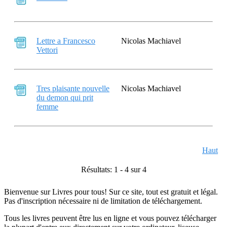
Lettre a Francesco
Nicolas Machiavel
Vettori
Tres plaisante nouvelle
Nicolas Machiavel
du demon qui prit
femme
Haut
Résultats: 1 - 4 sur 4
Bienvenue sur Livres pour tous! Sur ce site, tout est gratuit et légal.
Pas d'inscription nécessaire ni de limitation de téléchargement.
Tous les livres peuvent être lus en ligne et vous pouvez télécharger