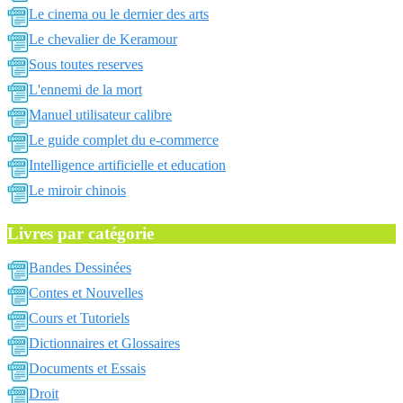
Le cinema ou le dernier des arts
Le chevalier de Keramour
Sous toutes reserves
L'ennemi de la mort
Manuel utilisateur calibre
Le guide complet du e-commerce
Intelligence artificielle et education
Le miroir chinois
Livres par catégorie
Bandes Dessinées
Contes et Nouvelles
Cours et Tutoriels
Dictionnaires et Glossaires
Documents et Essais
Droit