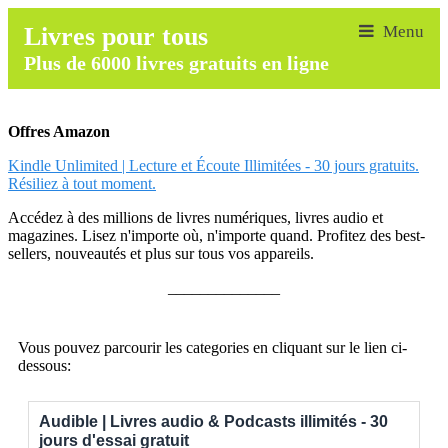
Livres pour tous
Plus de 6000 livres gratuits en ligne
Offres Amazon
Kindle Unlimited | Lecture et Écoute Illimitées - 30 jours gratuits.
Résiliez à tout moment.
Accédez à des millions de livres numériques, livres audio et
magazines. Lisez n'importe où, n'importe quand. Profitez des best-
sellers, nouveautés et plus sur tous vos appareils.
______________
Vous pouvez parcourir les categories en cliquant sur le lien ci-
dessous:
Audible | Livres audio & Podcasts illimités - 30
jours d'essai gratuit