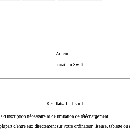
Auteur
Jonathan Swift
Résultats: 1 - 1 sur 1
as d'inscription nécessaire ni de limitation de téléchargement.
plupart d'entre eux directement sur votre ordinateur, liseuse, tablette o