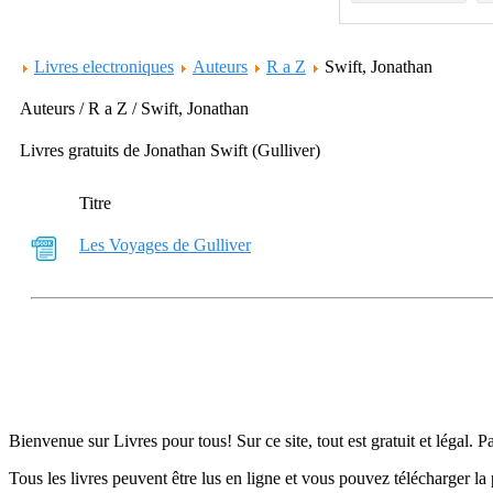
Livres electroniques
Auteurs
R a Z
Swift, Jonathan
Auteurs / R a Z / Swift, Jonathan
Livres gratuits de Jonathan Swift (Gulliver)
Titre
Les Voyages de Gulliver
Bienvenue sur Livres pour tous! Sur ce site, tout est gratuit et légal. P
Tous les livres peuvent être lus en ligne et vous pouvez télécharger la 