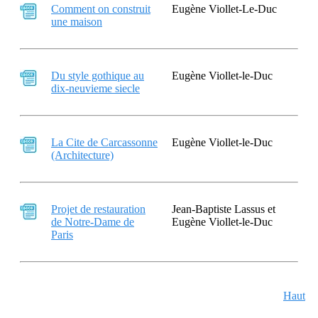
Comment on construit
Eugène Viollet-Le-Duc
une maison
Du style gothique au
Eugène Viollet-le-Duc
dix-neuvieme siecle
La Cite de Carcassonne
Eugène Viollet-le-Duc
(Architecture)
Projet de restauration
Jean-Baptiste Lassus et
de Notre-Dame de
Eugène Viollet-le-Duc
Paris
Haut