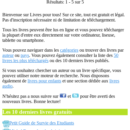
Résultats: 1 - 5 sur 5
Bienvenue sur Livres pour tous! Sur ce site, tout est gratuit et légal.
Pas d'inscription nécessaire ni de limitation de téléchargement.
Tous les livres peuvent être lus en ligne et vous pouvez télécharger
la plupart d'entre eux directement sur votre ordinateur, liseuse,
tablette ou smartphone.
Vous pouvez naviguer dans les
catégories
ou trouver des livres par
auteur
ou
pays
. Vous pouvez également consulter la liste des
50
livres les plus téléchargés
ou des 10 derniers livres publiés.
Si vous souhaitez chercher un auteur ou un livre spécifique, vous
pouvez utiliser notre moteur de recherche. Nous disposons
également de
livres pour enfants
et une section dédiée aux
livres
audio
.
N'hésitez pas a nous suivre sur
et
pour être averti des
nouveaux livres. Bonne lecture!
Les 10 derniers livres gratuits
Petit Guide de Survie des Etudiants