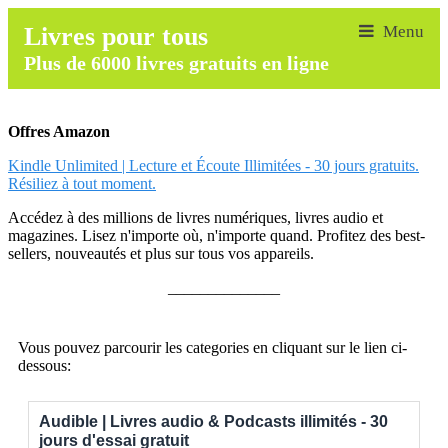
Livres pour tous
Plus de 6000 livres gratuits en ligne
Offres Amazon
Kindle Unlimited | Lecture et Écoute Illimitées - 30 jours gratuits.
Résiliez à tout moment.
Accédez à des millions de livres numériques, livres audio et
magazines. Lisez n'importe où, n'importe quand. Profitez des best-
sellers, nouveautés et plus sur tous vos appareils.
______________
Vous pouvez parcourir les categories en cliquant sur le lien ci-
dessous:
Audible | Livres audio & Podcasts illimités - 30
jours d'essai gratuit