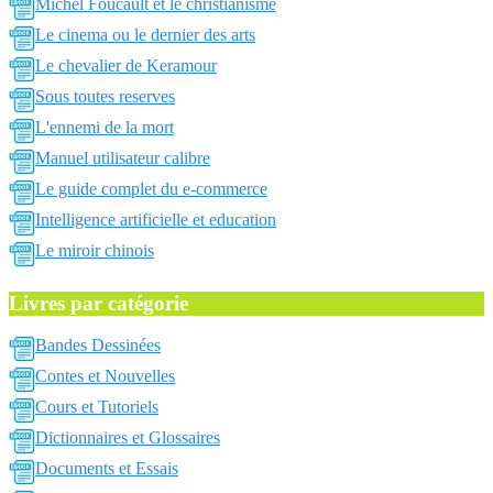
Michel Foucault et le christianisme
Le cinema ou le dernier des arts
Le chevalier de Keramour
Sous toutes reserves
L'ennemi de la mort
Manuel utilisateur calibre
Le guide complet du e-commerce
Intelligence artificielle et education
Le miroir chinois
Livres par catégorie
Bandes Dessinées
Contes et Nouvelles
Cours et Tutoriels
Dictionnaires et Glossaires
Documents et Essais