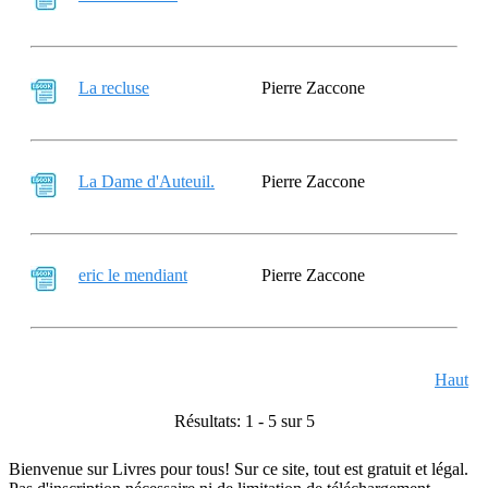
La recluse
Pierre Zaccone
La Dame d'Auteuil.
Pierre Zaccone
eric le mendiant
Pierre Zaccone
Haut
Résultats: 1 - 5 sur 5
Bienvenue sur Livres pour tous! Sur ce site, tout est gratuit et légal.