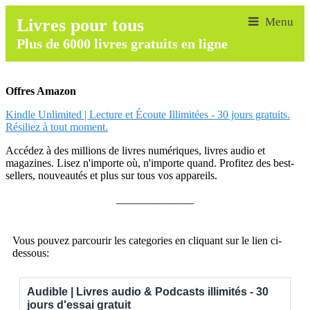
Livres pour tous
Plus de 6000 livres gratuits en ligne
Offres Amazon
Kindle Unlimited | Lecture et Écoute Illimitées - 30 jours gratuits.
Résiliez à tout moment.
Accédez à des millions de livres numériques, livres audio et
magazines. Lisez n'importe où, n'importe quand. Profitez des best-
sellers, nouveautés et plus sur tous vos appareils.
______________
Vous pouvez parcourir les categories en cliquant sur le lien ci-
dessous:
Audible | Livres audio & Podcasts illimités - 30
jours d'essai gratuit