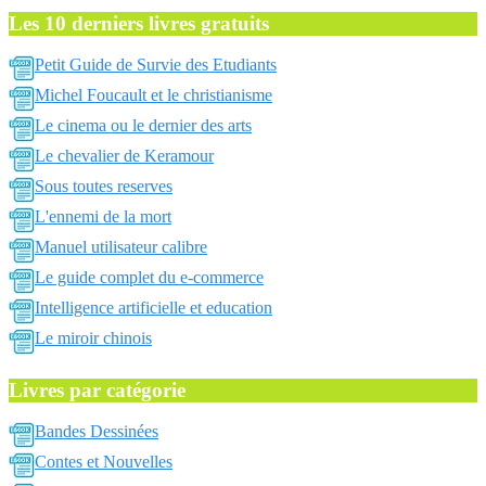
Les 10 derniers livres gratuits
Petit Guide de Survie des Etudiants
Michel Foucault et le christianisme
Le cinema ou le dernier des arts
Le chevalier de Keramour
Sous toutes reserves
L'ennemi de la mort
Manuel utilisateur calibre
Le guide complet du e-commerce
Intelligence artificielle et education
Le miroir chinois
Livres par catégorie
Bandes Dessinées
Contes et Nouvelles