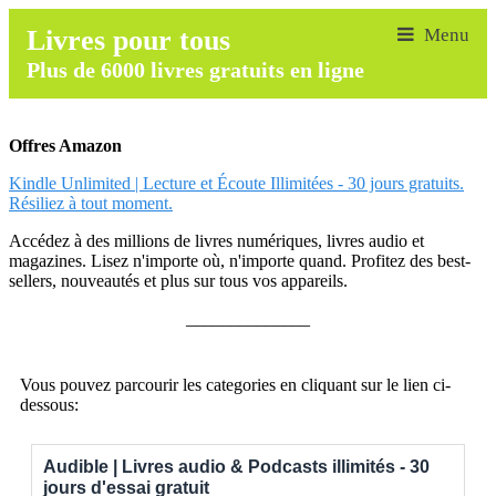
Livres pour tous
Plus de 6000 livres gratuits en ligne
Offres Amazon
Kindle Unlimited | Lecture et Écoute Illimitées - 30 jours gratuits.
Résiliez à tout moment.
Accédez à des millions de livres numériques, livres audio et
magazines. Lisez n'importe où, n'importe quand. Profitez des best-
sellers, nouveautés et plus sur tous vos appareils.
______________
Vous pouvez parcourir les categories en cliquant sur le lien ci-
dessous:
Audible | Livres audio & Podcasts illimités - 30
jours d'essai gratuit