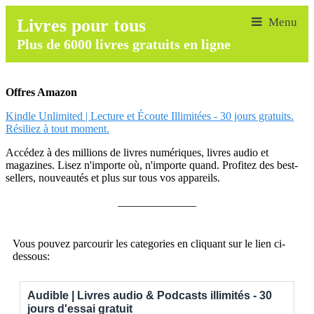
Livres pour tous
Plus de 6000 livres gratuits en ligne
Offres Amazon
Kindle Unlimited | Lecture et Écoute Illimitées - 30 jours gratuits.
Résiliez à tout moment.
Accédez à des millions de livres numériques, livres audio et
magazines. Lisez n'importe où, n'importe quand. Profitez des best-
sellers, nouveautés et plus sur tous vos appareils.
______________
Vous pouvez parcourir les categories en cliquant sur le lien ci-
dessous:
Audible | Livres audio & Podcasts illimités - 30
jours d'essai gratuit