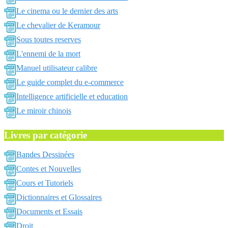
Le cinema ou le dernier des arts
Le chevalier de Keramour
Sous toutes reserves
L'ennemi de la mort
Manuel utilisateur calibre
Le guide complet du e-commerce
Intelligence artificielle et education
Le miroir chinois
Livres par catégorie
Bandes Dessinées
Contes et Nouvelles
Cours et Tutoriels
Dictionnaires et Glossaires
Documents et Essais
Droit