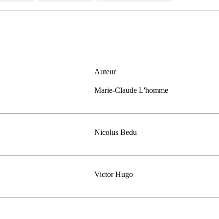
Auteur
Marie-Claude L'homme
Nicolus Bedu
Victor Hugo