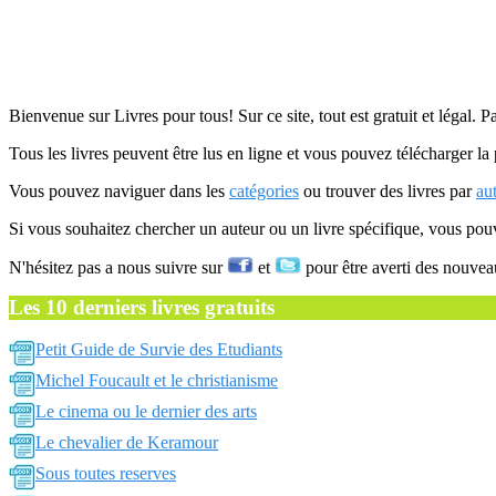
Bienvenue sur Livres pour tous! Sur ce site, tout est gratuit et légal. P
Tous les livres peuvent être lus en ligne et vous pouvez télécharger la 
Vous pouvez naviguer dans les
catégories
ou trouver des livres par
au
Si vous souhaitez chercher un auteur ou un livre spécifique, vous po
N'hésitez pas a nous suivre sur
et
pour être averti des nouvea
Les 10 derniers livres gratuits
Petit Guide de Survie des Etudiants
Michel Foucault et le christianisme
Le cinema ou le dernier des arts
Le chevalier de Keramour
Sous toutes reserves