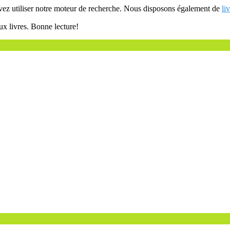
uvez utiliser notre moteur de recherche. Nous disposons également de
li
ux livres. Bonne lecture!