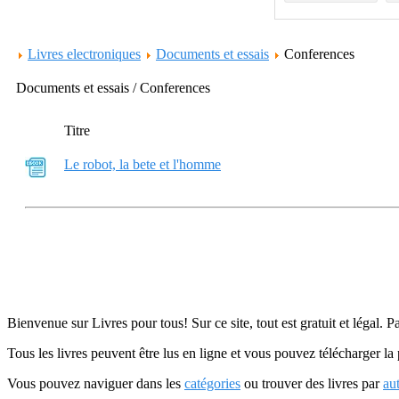
Livres electroniques
Documents et essais
Conferences
Documents et essais / Conferences
Titre
Le robot, la bete et l'homme
Bienvenue sur Livres pour tous! Sur ce site, tout est gratuit et légal. P
Tous les livres peuvent être lus en ligne et vous pouvez télécharger la 
Vous pouvez naviguer dans les
catégories
ou trouver des livres par
au