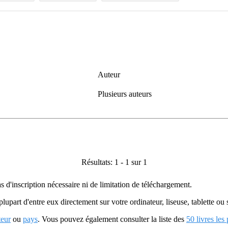
Auteur
Plusieurs auteurs
Résultats: 1 - 1 sur 1
as d'inscription nécessaire ni de limitation de téléchargement.
plupart d'entre eux directement sur votre ordinateur, liseuse, tablette o
teur
ou
pays
. Vous pouvez également consulter la liste des
50 livres les