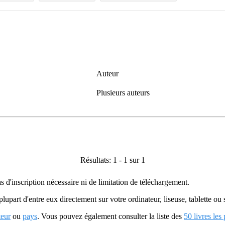
Auteur
Plusieurs auteurs
Résultats: 1 - 1 sur 1
as d'inscription nécessaire ni de limitation de téléchargement.
plupart d'entre eux directement sur votre ordinateur, liseuse, tablette o
teur
ou
pays
. Vous pouvez également consulter la liste des
50 livres les