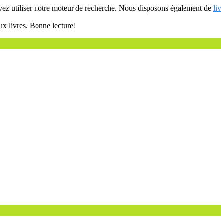
uvez utiliser notre moteur de recherche. Nous disposons également de
li
ux livres. Bonne lecture!