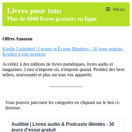
Livres pour tous
Plus de 6000 livres gratuits en ligne
Offres Amazon
Kindle Unlimited | Lecture et Écoute Illimitées - 30 jours gratuits.
Résiliez à tout moment.
Accédez à des millions de livres numériques, livres audio et
magazines. Lisez n'importe où, n'importe quand. Profitez des best-
sellers, nouveautés et plus sur tous vos appareils.
______________
Vous pouvez parcourir les categories en cliquant sur le lien ci-
dessous:
Audible | Livres audio & Podcasts illimités - 30
jours d'essai gratuit