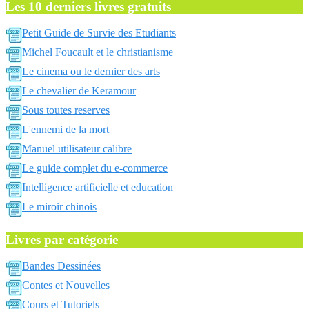
Les 10 derniers livres gratuits
Petit Guide de Survie des Etudiants
Michel Foucault et le christianisme
Le cinema ou le dernier des arts
Le chevalier de Keramour
Sous toutes reserves
L'ennemi de la mort
Manuel utilisateur calibre
Le guide complet du e-commerce
Intelligence artificielle et education
Le miroir chinois
Livres par catégorie
Bandes Dessinées
Contes et Nouvelles
Cours et Tutoriels