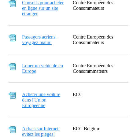
Conseils pour acheter
Centre Européen des
en ligne sur un site
Consommateurs
etranger
Passagers aeriens:
Centre Européen des
voyagez malin!
Consommateurs
Louer un vehicule en
Centre Européen des
Europe
Consommmateurs
Acheter une voiture
ECC
dans l'Union
Europeenne
Achats sur Internet:
ECC Belgium
evitez les pieges!