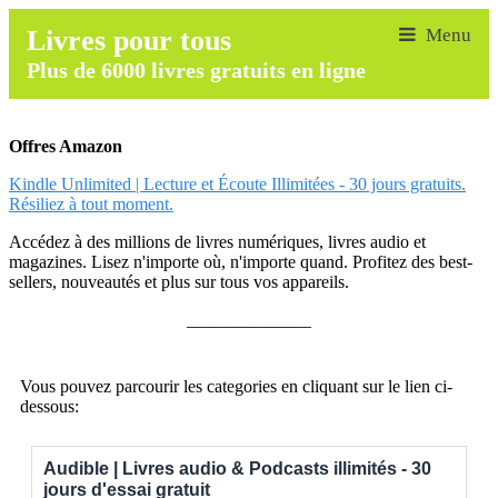
Livres pour tous
Plus de 6000 livres gratuits en ligne
Offres Amazon
Kindle Unlimited | Lecture et Écoute Illimitées - 30 jours gratuits.
Résiliez à tout moment.
Accédez à des millions de livres numériques, livres audio et
magazines. Lisez n'importe où, n'importe quand. Profitez des best-
sellers, nouveautés et plus sur tous vos appareils.
______________
Vous pouvez parcourir les categories en cliquant sur le lien ci-
dessous:
Audible | Livres audio & Podcasts illimités - 30
jours d'essai gratuit