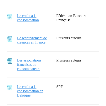
Le credit a la
Fédération Bancaire
consommation
Française
Le recouvrement de
Plusieurs auteurs
creances en France
Les associations
Plusieurs auteurs
francaises de
consommateurs
Le credit a la
SPF
consommation en
Belgique