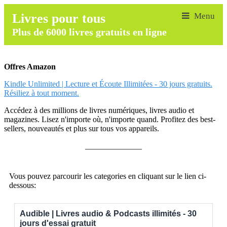
Livres pour tous
Plus de 6000 livres gratuits en ligne
Offres Amazon
Kindle Unlimited | Lecture et Écoute Illimitées - 30 jours gratuits.
Résiliez à tout moment.
Accédez à des millions de livres numériques, livres audio et
magazines. Lisez n'importe où, n'importe quand. Profitez des best-
sellers, nouveautés et plus sur tous vos appareils.
______________
Vous pouvez parcourir les categories en cliquant sur le lien ci-
dessous:
Audible | Livres audio & Podcasts illimités - 30
jours d'essai gratuit