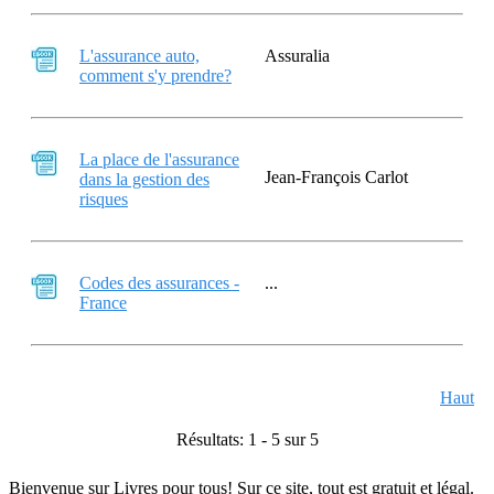
L'assurance auto,
Assuralia
comment s'y prendre?
La place de l'assurance
Jean-François Carlot
dans la gestion des
risques
Codes des assurances -
...
France
Haut
Résultats: 1 - 5 sur 5
Bienvenue sur Livres pour tous! Sur ce site, tout est gratuit et légal.