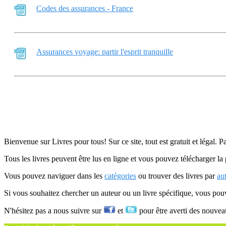
Codes des assurances - France
Assurances voyage: partir l'esprit tranquille
Bienvenue sur Livres pour tous! Sur ce site, tout est gratuit et légal. P
Tous les livres peuvent être lus en ligne et vous pouvez télécharger la 
Vous pouvez naviguer dans les
catégories
ou trouver des livres par
au
Si vous souhaitez chercher un auteur ou un livre spécifique, vous po
N'hésitez pas a nous suivre sur
et
pour être averti des nouvea