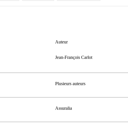
Auteur
Jean-François Carlot
Plusieurs auteurs
Assuralia