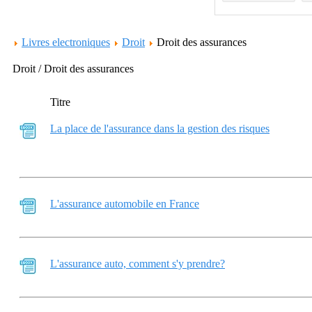
Livres electroniques
Droit
Droit des assurances
Droit / Droit des assurances
Titre
La place de l'assurance dans la gestion des risques
L'assurance automobile en France
L'assurance auto, comment s'y prendre?