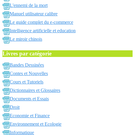
L'ennemi de la mort
Manuel utilisateur calibre
Le guide complet du e-commerce
Intelligence artificielle et education
Le miroir chinois
Livres par catégorie
Bandes Dessinées
Contes et Nouvelles
Cours et Tutoriels
Dictionnaires et Glossaires
Documents et Essais
Droit
Economie et Finance
Environnement et Ecologie
Informatique