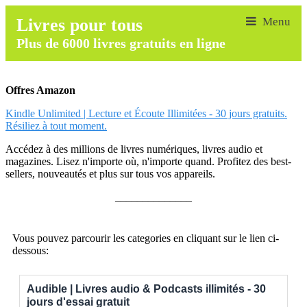
Livres pour tous
Plus de 6000 livres gratuits en ligne
Offres Amazon
Kindle Unlimited | Lecture et Écoute Illimitées - 30 jours gratuits.
Résiliez à tout moment.
Accédez à des millions de livres numériques, livres audio et
magazines. Lisez n'importe où, n'importe quand. Profitez des best-
sellers, nouveautés et plus sur tous vos appareils.
______________
Vous pouvez parcourir les categories en cliquant sur le lien ci-
dessous:
Audible | Livres audio & Podcasts illimités - 30
jours d'essai gratuit