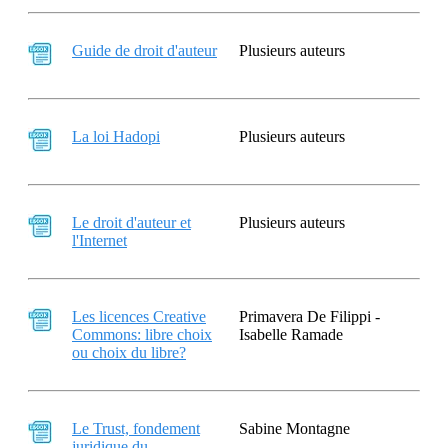
Guide de droit d'auteur
Plusieurs auteurs
La loi Hadopi
Plusieurs auteurs
Le droit d'auteur et
Plusieurs auteurs
l'Internet
Les licences Creative
Primavera De Filippi -
Commons: libre choix
Isabelle Ramade
ou choix du libre?
Le Trust, fondement
Sabine Montagne
juridique du