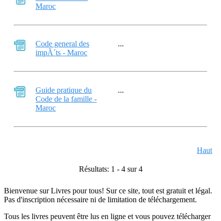
Maroc
Code general des
...
impÃ´ts - Maroc
Guide pratique du
...
Code de la famille -
Maroc
Haut
Résultats: 1 - 4 sur 4
Bienvenue sur Livres pour tous! Sur ce site, tout est gratuit et légal.
Pas d'inscription nécessaire ni de limitation de téléchargement.
Tous les livres peuvent être lus en ligne et vous pouvez télécharger