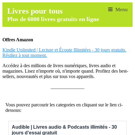
Livres pour tous
Plus de 6000 livres gratuits en ligne
Offres Amazon
Kindle Unlimited | Lecture et Écoute Illimitées - 30 jours gratuits.
Résiliez à tout moment.
Accédez à des millions de livres numériques, livres audio et
magazines. Lisez n'importe où, n'importe quand. Profitez des best-
sellers, nouveautés et plus sur tous vos appareils.
______________
Vous pouvez parcourir les categories en cliquant sur le lien ci-
dessous:
Audible | Livres audio & Podcasts illimités - 30
jours d'essai gratuit