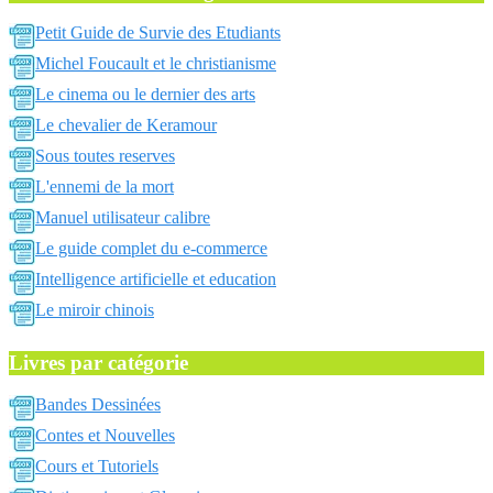
Petit Guide de Survie des Etudiants
Michel Foucault et le christianisme
Le cinema ou le dernier des arts
Le chevalier de Keramour
Sous toutes reserves
L'ennemi de la mort
Manuel utilisateur calibre
Le guide complet du e-commerce
Intelligence artificielle et education
Le miroir chinois
Livres par catégorie
Bandes Dessinées
Contes et Nouvelles
Cours et Tutoriels