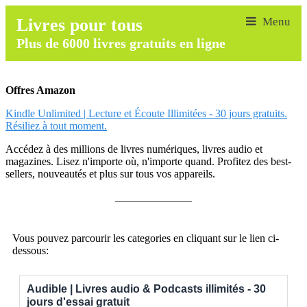
Livres pour tous
Plus de 6000 livres gratuits en ligne
Offres Amazon
Kindle Unlimited | Lecture et Écoute Illimitées - 30 jours gratuits.
Résiliez à tout moment.
Accédez à des millions de livres numériques, livres audio et
magazines. Lisez n'importe où, n'importe quand. Profitez des best-
sellers, nouveautés et plus sur tous vos appareils.
______________
Vous pouvez parcourir les categories en cliquant sur le lien ci-
dessous:
Audible | Livres audio & Podcasts illimités - 30
jours d'essai gratuit