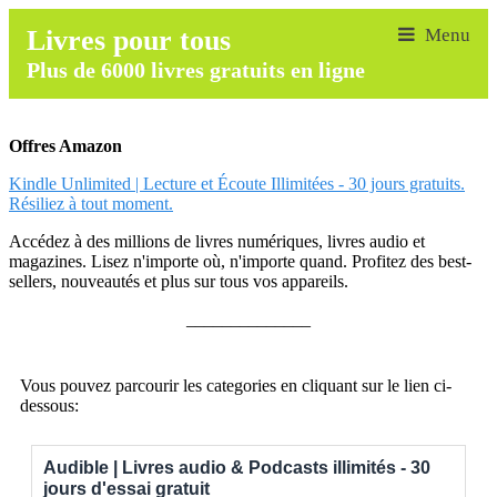
Livres pour tous
Plus de 6000 livres gratuits en ligne
Offres Amazon
Kindle Unlimited | Lecture et Écoute Illimitées - 30 jours gratuits.
Résiliez à tout moment.
Accédez à des millions de livres numériques, livres audio et
magazines. Lisez n'importe où, n'importe quand. Profitez des best-
sellers, nouveautés et plus sur tous vos appareils.
______________
Vous pouvez parcourir les categories en cliquant sur le lien ci-
dessous:
Audible | Livres audio & Podcasts illimités - 30
jours d'essai gratuit