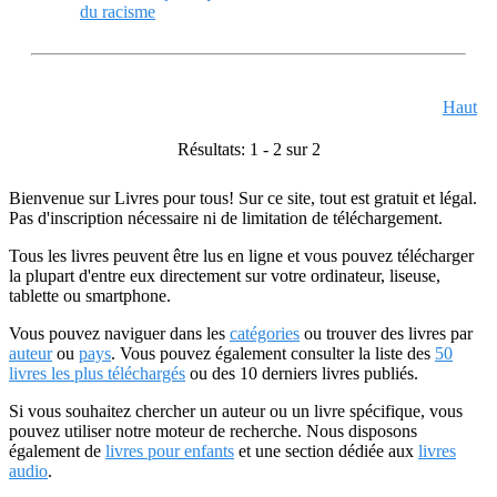
du racisme
Haut
Résultats: 1 - 2 sur 2
Bienvenue sur Livres pour tous! Sur ce site, tout est gratuit et légal.
Pas d'inscription nécessaire ni de limitation de téléchargement.
Tous les livres peuvent être lus en ligne et vous pouvez télécharger
la plupart d'entre eux directement sur votre ordinateur, liseuse,
tablette ou smartphone.
Vous pouvez naviguer dans les
catégories
ou trouver des livres par
auteur
ou
pays
. Vous pouvez également consulter la liste des
50
livres les plus téléchargés
ou des 10 derniers livres publiés.
Si vous souhaitez chercher un auteur ou un livre spécifique, vous
pouvez utiliser notre moteur de recherche. Nous disposons
également de
livres pour enfants
et une section dédiée aux
livres
audio
.