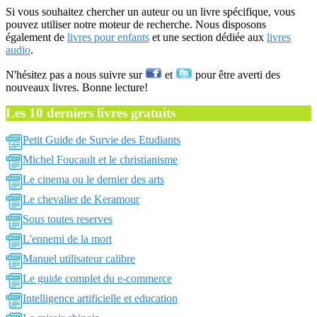
Si vous souhaitez chercher un auteur ou un livre spécifique, vous
pouvez utiliser notre moteur de recherche. Nous disposons
également de
livres pour enfants
et une section dédiée aux
livres
audio
.
N'hésitez pas a nous suivre sur
et
pour être averti des
nouveaux livres. Bonne lecture!
Les 10 derniers livres gratuits
Petit Guide de Survie des Etudiants
Michel Foucault et le christianisme
Le cinema ou le dernier des arts
Le chevalier de Keramour
Sous toutes reserves
L'ennemi de la mort
Manuel utilisateur calibre
Le guide complet du e-commerce
Intelligence artificielle et education