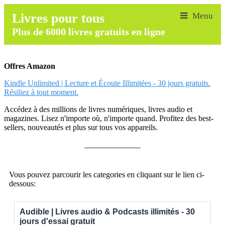
Livres pour tous
Plus de 6000 livres gratuits en ligne
Offres Amazon
Kindle Unlimited | Lecture et Écoute Illimitées - 30 jours gratuits.
Résiliez à tout moment.
Accédez à des millions de livres numériques, livres audio et
magazines. Lisez n'importe où, n'importe quand. Profitez des best-
sellers, nouveautés et plus sur tous vos appareils.
______________
Vous pouvez parcourir les categories en cliquant sur le lien ci-
dessous:
Audible | Livres audio & Podcasts illimités - 30
jours d'essai gratuit