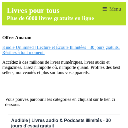
Livres pour tous
Plus de 6000 livres gratuits en ligne
Offres Amazon
Kindle Unlimited | Lecture et Écoute Illimitées - 30 jours gratuits.
Résiliez à tout moment.
Accédez à des millions de livres numériques, livres audio et
magazines. Lisez n'importe où, n'importe quand. Profitez des best-
sellers, nouveautés et plus sur tous vos appareils.
______________
Vous pouvez parcourir les categories en cliquant sur le lien ci-
dessous:
Audible | Livres audio & Podcasts illimités - 30
jours d'essai gratuit