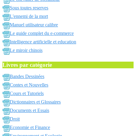
Sous toutes reserves
L'ennemi de la mort
Manuel utilisateur calibre
Le guide complet du e-commerce
Intelligence artificielle et education
Le miroir chinois
Livres par catégorie
Bandes Dessinées
Contes et Nouvelles
Cours et Tutoriels
Dictionnaires et Glossaires
Documents et Essais
Droit
Economie et Finance
Environnement et Ecologie