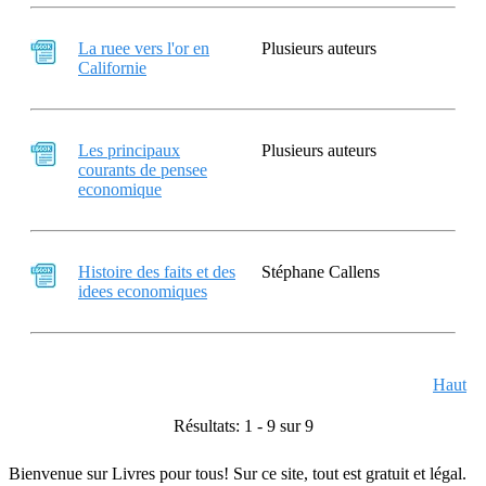
La ruee vers l'or en
Plusieurs auteurs
Californie
Les principaux
Plusieurs auteurs
courants de pensee
economique
Histoire des faits et des
Stéphane Callens
idees economiques
Haut
Résultats: 1 - 9 sur 9
Bienvenue sur Livres pour tous! Sur ce site, tout est gratuit et légal.