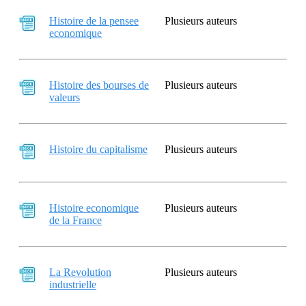
Histoire de la pensee
Plusieurs auteurs
economique
Histoire des bourses de
Plusieurs auteurs
valeurs
Histoire du capitalisme
Plusieurs auteurs
Histoire economique
Plusieurs auteurs
de la France
La Revolution
Plusieurs auteurs
industrielle