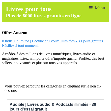
Livres pour tous
Plus de 6000 livres gratuits en ligne
Offres Amazon
Kindle Unlimited | Lecture et Écoute Illimitées - 30 jours gratuits.
Résiliez à tout moment.
Accédez à des millions de livres numériques, livres audio et
magazines. Lisez n'importe où, n'importe quand. Profitez des best-
sellers, nouveautés et plus sur tous vos appareils.
______________
Vous pouvez parcourir les categories en cliquant sur le lien ci-
dessous:
Audible | Livres audio & Podcasts illimités - 30
jours d'essai gratuit