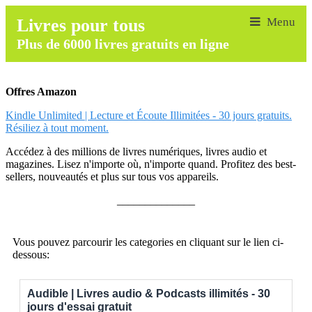
Livres pour tous
Plus de 6000 livres gratuits en ligne
Offres Amazon
Kindle Unlimited | Lecture et Écoute Illimitées - 30 jours gratuits.
Résiliez à tout moment.
Accédez à des millions de livres numériques, livres audio et
magazines. Lisez n'importe où, n'importe quand. Profitez des best-
sellers, nouveautés et plus sur tous vos appareils.
______________
Vous pouvez parcourir les categories en cliquant sur le lien ci-
dessous:
Audible | Livres audio & Podcasts illimités - 30
jours d'essai gratuit