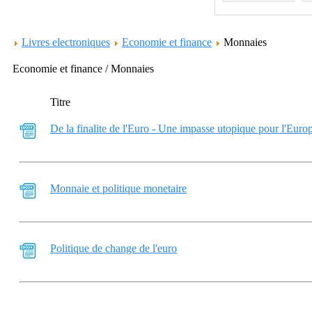
Livres electroniques
Economie et finance
Monnaies
Economie et finance / Monnaies
Titre
De la finalite de l'Euro - Une impasse utopique pour l'Euro
Monnaie et politique monetaire
Politique de change de l'euro