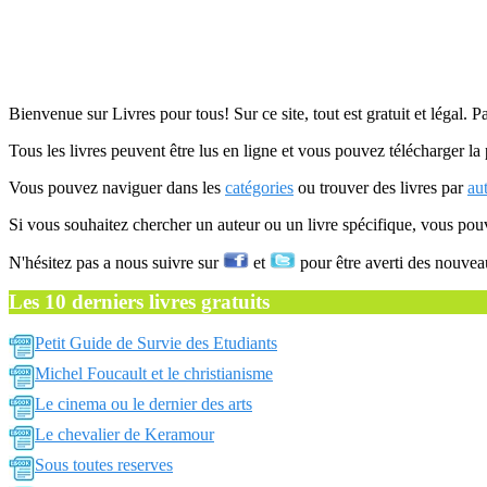
Bienvenue sur Livres pour tous! Sur ce site, tout est gratuit et légal. P
Tous les livres peuvent être lus en ligne et vous pouvez télécharger la 
Vous pouvez naviguer dans les
catégories
ou trouver des livres par
au
Si vous souhaitez chercher un auteur ou un livre spécifique, vous po
N'hésitez pas a nous suivre sur
et
pour être averti des nouvea
Les 10 derniers livres gratuits
Petit Guide de Survie des Etudiants
Michel Foucault et le christianisme
Le cinema ou le dernier des arts
Le chevalier de Keramour
Sous toutes reserves