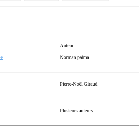
Auteur
pe
Norman palma
Pierre-Noël Giraud
Plusieurs auteurs