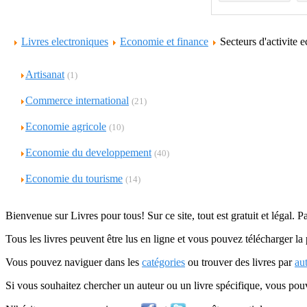
Livres electroniques
Economie et finance
Secteurs d'activite
Artisanat
(1)
Commerce international
(21)
Economie agricole
(10)
Economie du developpement
(40)
Economie du tourisme
(14)
Bienvenue sur Livres pour tous! Sur ce site, tout est gratuit et légal. P
Tous les livres peuvent être lus en ligne et vous pouvez télécharger la 
Vous pouvez naviguer dans les
catégories
ou trouver des livres par
au
Si vous souhaitez chercher un auteur ou un livre spécifique, vous po