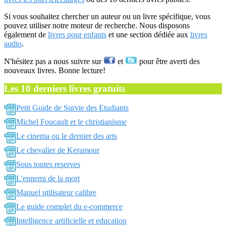
Si vous souhaitez chercher un auteur ou un livre spécifique, vous
pouvez utiliser notre moteur de recherche. Nous disposons
également de
livres pour enfants
et une section dédiée aux
livres
audio
.
N'hésitez pas a nous suivre sur
et
pour être averti des
nouveaux livres. Bonne lecture!
Les 10 derniers livres gratuits
Petit Guide de Survie des Etudiants
Michel Foucault et le christianisme
Le cinema ou le dernier des arts
Le chevalier de Keramour
Sous toutes reserves
L'ennemi de la mort
Manuel utilisateur calibre
Le guide complet du e-commerce
Intelligence artificielle et education