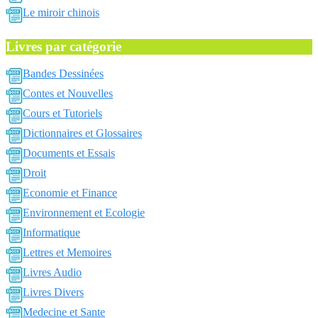
Le miroir chinois
Livres par catégorie
Bandes Dessinées
Contes et Nouvelles
Cours et Tutoriels
Dictionnaires et Glossaires
Documents et Essais
Droit
Economie et Finance
Environnement et Ecologie
Informatique
Lettres et Memoires
Livres Audio
Livres Divers
Medecine et Sante