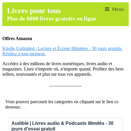
Livres pour tous
Plus de 6000 livres gratuits en ligne
Offres Amazon
Kindle Unlimited | Lecture et Écoute Illimitées - 30 jours gratuits.
Résiliez à tout moment.
Accédez à des millions de livres numériques, livres audio et
magazines. Lisez n'importe où, n'importe quand. Profitez des best-
sellers, nouveautés et plus sur tous vos appareils.
______________
Vous pouvez parcourir les categories en cliquant sur le lien ci-
dessous:
Audible | Livres audio & Podcasts illimités - 30
jours d'essai gratuit