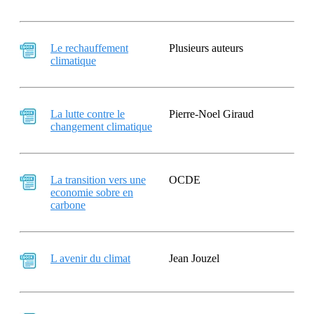
Le rechauffement
Plusieurs auteurs
climatique
La lutte contre le
Pierre-Noel Giraud
changement climatique
La transition vers une
OCDE
economie sobre en
carbone
L avenir du climat
Jean Jouzel