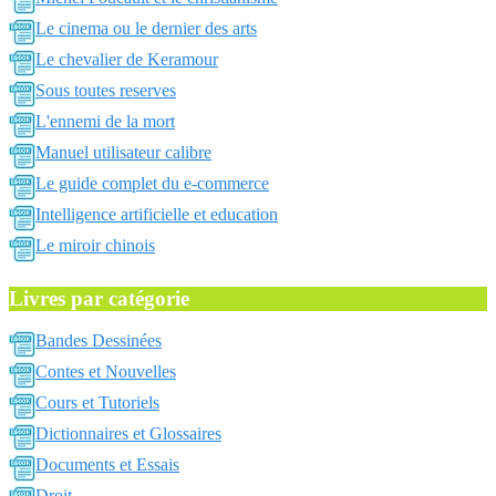
Le cinema ou le dernier des arts
Le chevalier de Keramour
Sous toutes reserves
L'ennemi de la mort
Manuel utilisateur calibre
Le guide complet du e-commerce
Intelligence artificielle et education
Le miroir chinois
Livres par catégorie
Bandes Dessinées
Contes et Nouvelles
Cours et Tutoriels
Dictionnaires et Glossaires
Documents et Essais
Droit