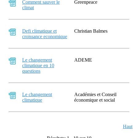
Comment sauver le
Greenpeace
climat
Defi climatique et
Christian Balmes
croissance economique
Le changement
ADEME
climatique en 10
questions
Le changement
Académies et Conseil
climatique
économique et social
Haut