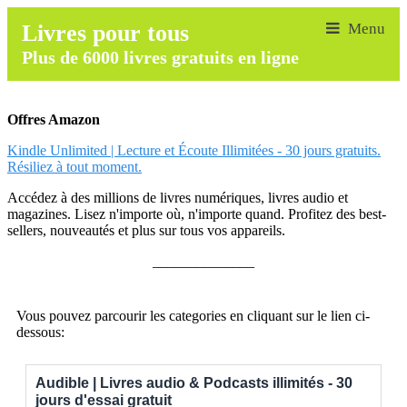
Livres pour tous
Plus de 6000 livres gratuits en ligne
Offres Amazon
Kindle Unlimited | Lecture et Écoute Illimitées - 30 jours gratuits.
Résiliez à tout moment.
Accédez à des millions de livres numériques, livres audio et
magazines. Lisez n'importe où, n'importe quand. Profitez des best-
sellers, nouveautés et plus sur tous vos appareils.
______________
Vous pouvez parcourir les categories en cliquant sur le lien ci-
dessous:
Audible | Livres audio & Podcasts illimités - 30
jours d'essai gratuit