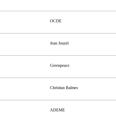
OCDE
Jean Jouzel
Greenpeace
Christian Balmes
ADEME