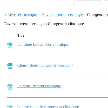
Livres electroniques
Environnement et ecologie
Changement 
Environnement et ecologie / Changement climatique
Titre
La nature face au choc climatique
Climat: choisir ou subir la transition?
Le rechauffement climatique
La lutte contre le changement climatique