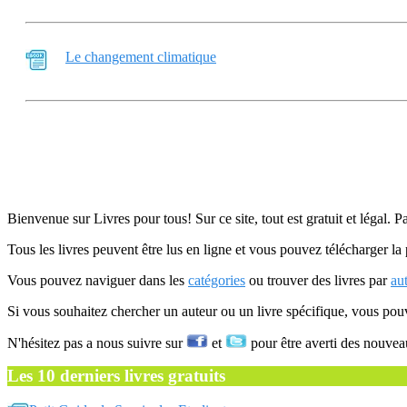
Le changement climatique
Bienvenue sur Livres pour tous! Sur ce site, tout est gratuit et légal. P
Tous les livres peuvent être lus en ligne et vous pouvez télécharger la 
Vous pouvez naviguer dans les
catégories
ou trouver des livres par
au
Si vous souhaitez chercher un auteur ou un livre spécifique, vous po
N'hésitez pas a nous suivre sur
et
pour être averti des nouvea
Les 10 derniers livres gratuits