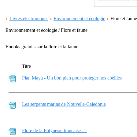
Livres electroniques
Environnement et ecologie
Flore et faun
Environnement et ecologie / Flore et faune
Ebooks gratuits sur la flore et la faune
Titre
Plan Maya - Un bon plan pour proteger nos abeilles
Les serpents marins de Nouvelle-Caledonie
Flore de la Polynesie francaise - 1