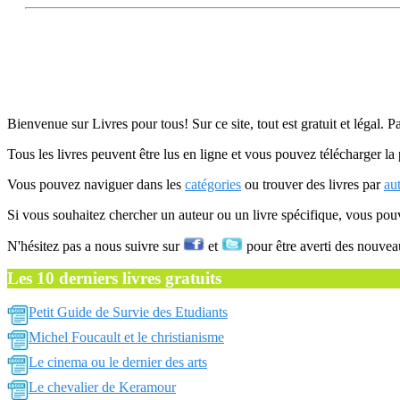
Bienvenue sur Livres pour tous! Sur ce site, tout est gratuit et légal. P
Tous les livres peuvent être lus en ligne et vous pouvez télécharger la 
Vous pouvez naviguer dans les
catégories
ou trouver des livres par
au
Si vous souhaitez chercher un auteur ou un livre spécifique, vous po
N'hésitez pas a nous suivre sur
et
pour être averti des nouvea
Les 10 derniers livres gratuits
Petit Guide de Survie des Etudiants
Michel Foucault et le christianisme
Le cinema ou le dernier des arts
Le chevalier de Keramour