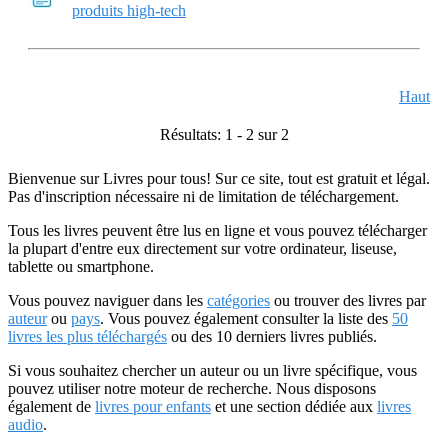
produits high-tech
Haut
Résultats: 1 - 2 sur 2
Bienvenue sur Livres pour tous! Sur ce site, tout est gratuit et légal.
Pas d'inscription nécessaire ni de limitation de téléchargement.
Tous les livres peuvent être lus en ligne et vous pouvez télécharger
la plupart d'entre eux directement sur votre ordinateur, liseuse,
tablette ou smartphone.
Vous pouvez naviguer dans les
catégories
ou trouver des livres par
auteur
ou
pays
. Vous pouvez également consulter la liste des
50
livres les plus téléchargés
ou des 10 derniers livres publiés.
Si vous souhaitez chercher un auteur ou un livre spécifique, vous
pouvez utiliser notre moteur de recherche. Nous disposons
également de
livres pour enfants
et une section dédiée aux
livres
audio
.