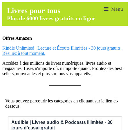
Livres pour tous
Plus de 6000 livres gratuits en ligne
Offres Amazon
Kindle Unlimited | Lecture et Écoute Illimitées - 30 jours gratuits.
Résiliez à tout moment.
Accédez à des millions de livres numériques, livres audio et
magazines. Lisez n'importe où, n'importe quand. Profitez des best-
sellers, nouveautés et plus sur tous vos appareils.
______________
Vous pouvez parcourir les categories en cliquant sur le lien ci-
dessous:
Audible | Livres audio & Podcasts illimités - 30
jours d'essai gratuit