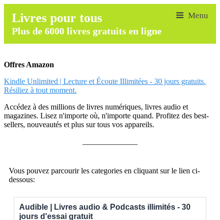
Livres pour tous
Plus de 6000 livres gratuits en ligne
Offres Amazon
Kindle Unlimited | Lecture et Écoute Illimitées - 30 jours gratuits.
Résiliez à tout moment.
Accédez à des millions de livres numériques, livres audio et
magazines. Lisez n'importe où, n'importe quand. Profitez des best-
sellers, nouveautés et plus sur tous vos appareils.
______________
Vous pouvez parcourir les categories en cliquant sur le lien ci-
dessous:
Audible | Livres audio & Podcasts illimités - 30
jours d'essai gratuit