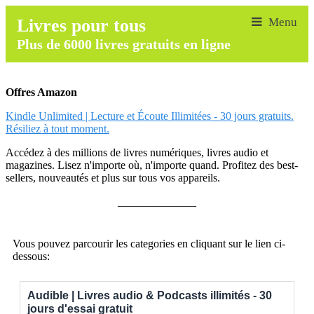
Livres pour tous
Plus de 6000 livres gratuits en ligne
Offres Amazon
Kindle Unlimited | Lecture et Écoute Illimitées - 30 jours gratuits.
Résiliez à tout moment.
Accédez à des millions de livres numériques, livres audio et
magazines. Lisez n'importe où, n'importe quand. Profitez des best-
sellers, nouveautés et plus sur tous vos appareils.
______________
Vous pouvez parcourir les categories en cliquant sur le lien ci-
dessous:
Audible | Livres audio & Podcasts illimités - 30
jours d'essai gratuit