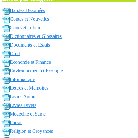
Bandes Dessinées
Contes et Nouvelles
Cours et Tutoriels
Dictionnaires et Glossaires
Documents et Essais
Droit
Economie et Finance
Environnement et Ecologie
Informatique
Lettres et Memoires
Livres Audio
Livres Divers
Medecine et Sante
Poesie
Religion et Croyances