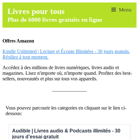
Livres pour tous
Plus de 6000 livres gratuits en ligne
Offres Amazon
Kindle Unlimited | Lecture et Écoute Illimitées - 30 jours gratuits.
Résiliez à tout moment.
Accédez à des millions de livres numériques, livres audio et
magazines. Lisez n'importe où, n'importe quand. Profitez des best-
sellers, nouveautés et plus sur tous vos appareils.
______________
Vous pouvez parcourir les categories en cliquant sur le lien ci-
dessous:
Audible | Livres audio & Podcasts illimités - 30
jours d'essai gratuit