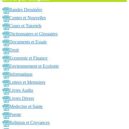
Bandes Dessinées
Contes et Nouvelles
Cours et Tutoriels
Dictionnaires et Glossaires
Documents et Essais
Droit
Economie et Finance
Environnement et Ecologie
Informatique
Lettres et Memoires
Livres Audio
Livres Divers
Medecine et Sante
Poesie
Religion et Croyances