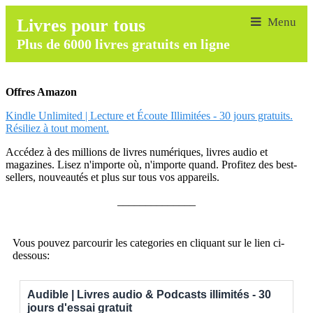
Livres pour tous
Plus de 6000 livres gratuits en ligne
Offres Amazon
Kindle Unlimited | Lecture et Écoute Illimitées - 30 jours gratuits.
Résiliez à tout moment.
Accédez à des millions de livres numériques, livres audio et
magazines. Lisez n'importe où, n'importe quand. Profitez des best-
sellers, nouveautés et plus sur tous vos appareils.
______________
Vous pouvez parcourir les categories en cliquant sur le lien ci-
dessous:
Audible | Livres audio & Podcasts illimités - 30
jours d'essai gratuit