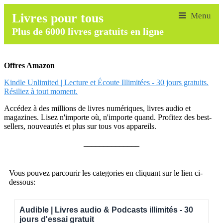
Livres pour tous
Plus de 6000 livres gratuits en ligne
Offres Amazon
Kindle Unlimited | Lecture et Écoute Illimitées - 30 jours gratuits.
Résiliez à tout moment.
Accédez à des millions de livres numériques, livres audio et
magazines. Lisez n'importe où, n'importe quand. Profitez des best-
sellers, nouveautés et plus sur tous vos appareils.
______________
Vous pouvez parcourir les categories en cliquant sur le lien ci-
dessous:
Audible | Livres audio & Podcasts illimités - 30
jours d'essai gratuit