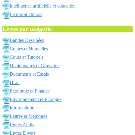
Intelligence artificielle et education
Le miroir chinois
Livres par catégorie
Bandes Dessinées
Contes et Nouvelles
Cours et Tutoriels
Dictionnaires et Glossaires
Documents et Essais
Droit
Economie et Finance
Environnement et Ecologie
Informatique
Lettres et Memoires
Livres Audio
Livres Divers