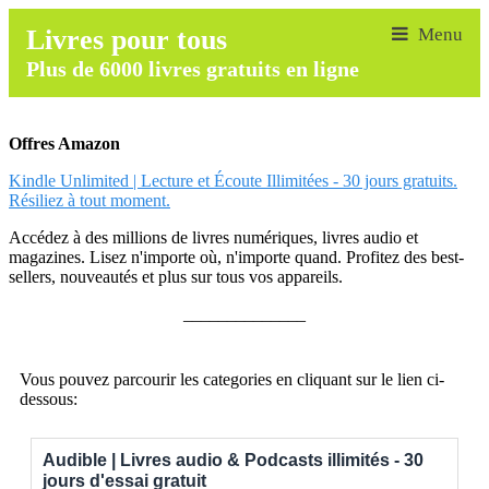
Livres pour tous
Plus de 6000 livres gratuits en ligne
Offres Amazon
Kindle Unlimited | Lecture et Écoute Illimitées - 30 jours gratuits.
Résiliez à tout moment.
Accédez à des millions de livres numériques, livres audio et
magazines. Lisez n'importe où, n'importe quand. Profitez des best-
sellers, nouveautés et plus sur tous vos appareils.
______________
Vous pouvez parcourir les categories en cliquant sur le lien ci-
dessous:
Audible | Livres audio & Podcasts illimités - 30
jours d'essai gratuit