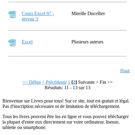
Cours Excel 97 -
Mireille Ducellier
niveau 3
Excel
Plusieurs auteurs
Haut
<< Début
< Précédente
1
[
2
]
Suivante >
Fin >>
Résultats: 11 - 13 sur 13
Bienvenue sur Livres pour tous! Sur ce site, tout est gratuit et légal.
Pas d'inscription nécessaire ni de limitation de téléchargement.
Tous les livres peuvent être lus en ligne et vous pouvez télécharger
la plupart d'entre eux directement sur votre ordinateur, liseuse,
tablette ou smartphone.