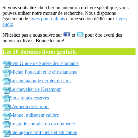
Si vous souhaitez chercher un auteur ou un livre spécifique, vous
pouvez utiliser notre moteur de recherche. Nous disposons
également de
livres pour enfants
et une section dédiée aux
livres
audio
.
N'hésitez pas a nous suivre sur
et
pour être averti des
nouveaux livres. Bonne lecture!
Les 10 derniers livres gratuits
Petit Guide de Survie des Etudiants
Michel Foucault et le christianisme
Le cinema ou le dernier des arts
Le chevalier de Keramour
Sous toutes reserves
L'ennemi de la mort
Manuel utilisateur calibre
Le guide complet du e-commerce
Intelligence artificielle et education