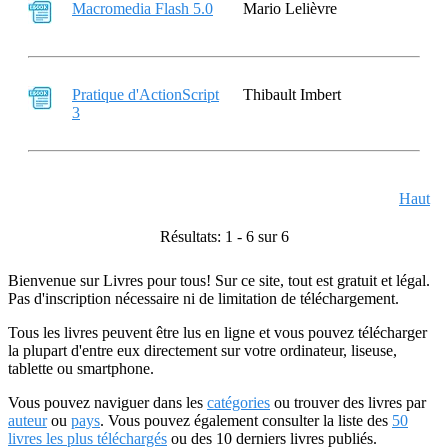
Macromedia Flash 5.0
Mario Lelièvre
Pratique d'ActionScript
Thibault Imbert
3
Haut
Résultats: 1 - 6 sur 6
Bienvenue sur Livres pour tous! Sur ce site, tout est gratuit et légal.
Pas d'inscription nécessaire ni de limitation de téléchargement.
Tous les livres peuvent être lus en ligne et vous pouvez télécharger
la plupart d'entre eux directement sur votre ordinateur, liseuse,
tablette ou smartphone.
Vous pouvez naviguer dans les
catégories
ou trouver des livres par
auteur
ou
pays
. Vous pouvez également consulter la liste des
50
livres les plus téléchargés
ou des 10 derniers livres publiés.