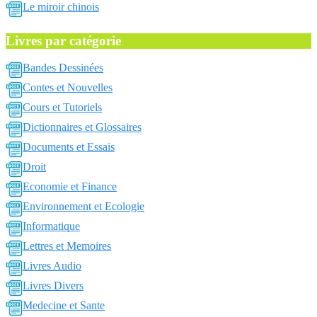
Le miroir chinois
Livres par catégorie
Bandes Dessinées
Contes et Nouvelles
Cours et Tutoriels
Dictionnaires et Glossaires
Documents et Essais
Droit
Economie et Finance
Environnement et Ecologie
Informatique
Lettres et Memoires
Livres Audio
Livres Divers
Medecine et Sante