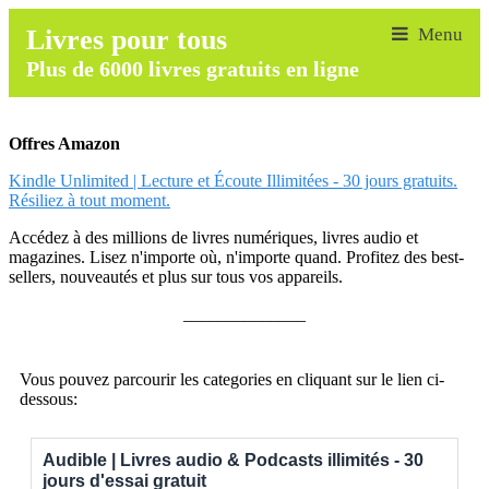
Livres pour tous
Plus de 6000 livres gratuits en ligne
Offres Amazon
Kindle Unlimited | Lecture et Écoute Illimitées - 30 jours gratuits.
Résiliez à tout moment.
Accédez à des millions de livres numériques, livres audio et
magazines. Lisez n'importe où, n'importe quand. Profitez des best-
sellers, nouveautés et plus sur tous vos appareils.
______________
Vous pouvez parcourir les categories en cliquant sur le lien ci-
dessous:
Audible | Livres audio & Podcasts illimités - 30
jours d'essai gratuit