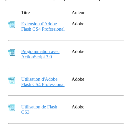
Titre
Auteur
Extension d'Adobe
Adobe
Flash CS4 Professional
Programmation avec
Adobe
ActionScript 3.0
Utilisation d'Adobe
Adobe
Flash CS4 Professional
Utilisation de Flash
Adobe
CS3