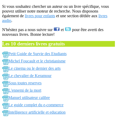
Si vous souhaitez chercher un auteur ou un livre spécifique, vous
pouvez utiliser notre moteur de recherche. Nous disposons
également de
livres pour enfants
et une section dédiée aux
livres
audio
.
N'hésitez pas a nous suivre sur
et
pour être averti des
nouveaux livres. Bonne lecture!
Les 10 derniers livres gratuits
Petit Guide de Survie des Etudiants
Michel Foucault et le christianisme
Le cinema ou le dernier des arts
Le chevalier de Keramour
Sous toutes reserves
L'ennemi de la mort
Manuel utilisateur calibre
Le guide complet du e-commerce
Intelligence artificielle et education