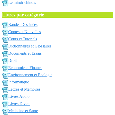
Le miroir chinois
Livres par catégorie
Bandes Dessinées
Contes et Nouvelles
Cours et Tutoriels
Dictionnaires et Glossaires
Documents et Essais
Droit
Economie et Finance
Environnement et Ecologie
Informatique
Lettres et Memoires
Livres Audio
Livres Divers
Medecine et Sante