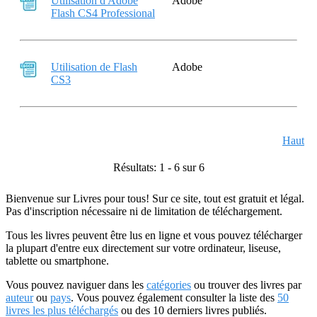
Utilisation d'Adobe
Adobe
Flash CS4 Professional
Utilisation de Flash
Adobe
CS3
Haut
Résultats: 1 - 6 sur 6
Bienvenue sur Livres pour tous! Sur ce site, tout est gratuit et légal.
Pas d'inscription nécessaire ni de limitation de téléchargement.
Tous les livres peuvent être lus en ligne et vous pouvez télécharger
la plupart d'entre eux directement sur votre ordinateur, liseuse,
tablette ou smartphone.
Vous pouvez naviguer dans les
catégories
ou trouver des livres par
auteur
ou
pays
. Vous pouvez également consulter la liste des
50
livres les plus téléchargés
ou des 10 derniers livres publiés.