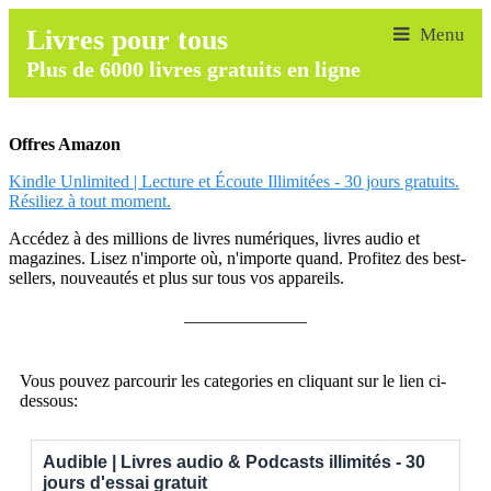
Livres pour tous
Plus de 6000 livres gratuits en ligne
Offres Amazon
Kindle Unlimited | Lecture et Écoute Illimitées - 30 jours gratuits.
Résiliez à tout moment.
Accédez à des millions de livres numériques, livres audio et
magazines. Lisez n'importe où, n'importe quand. Profitez des best-
sellers, nouveautés et plus sur tous vos appareils.
______________
Vous pouvez parcourir les categories en cliquant sur le lien ci-
dessous:
Audible | Livres audio & Podcasts illimités - 30
jours d'essai gratuit