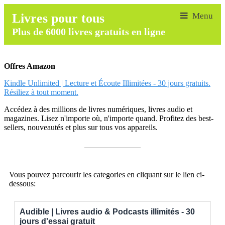
Livres pour tous
Plus de 6000 livres gratuits en ligne
Offres Amazon
Kindle Unlimited | Lecture et Écoute Illimitées - 30 jours gratuits.
Résiliez à tout moment.
Accédez à des millions de livres numériques, livres audio et
magazines. Lisez n'importe où, n'importe quand. Profitez des best-
sellers, nouveautés et plus sur tous vos appareils.
______________
Vous pouvez parcourir les categories en cliquant sur le lien ci-
dessous:
Audible | Livres audio & Podcasts illimités - 30
jours d'essai gratuit