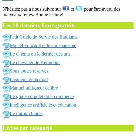
N'hésitez pas a nous suivre sur
et
pour être averti des
nouveaux livres. Bonne lecture!
Les 10 derniers livres gratuits
Petit Guide de Survie des Etudiants
Michel Foucault et le christianisme
Le cinema ou le dernier des arts
Le chevalier de Keramour
Sous toutes reserves
L'ennemi de la mort
Manuel utilisateur calibre
Le guide complet du e-commerce
Intelligence artificielle et education
Le miroir chinois
Livres par catégorie