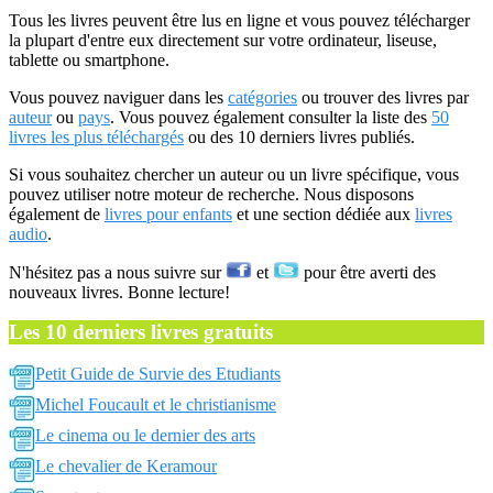
Tous les livres peuvent être lus en ligne et vous pouvez télécharger
la plupart d'entre eux directement sur votre ordinateur, liseuse,
tablette ou smartphone.
Vous pouvez naviguer dans les
catégories
ou trouver des livres par
auteur
ou
pays
. Vous pouvez également consulter la liste des
50
livres les plus téléchargés
ou des 10 derniers livres publiés.
Si vous souhaitez chercher un auteur ou un livre spécifique, vous
pouvez utiliser notre moteur de recherche. Nous disposons
également de
livres pour enfants
et une section dédiée aux
livres
audio
.
N'hésitez pas a nous suivre sur
et
pour être averti des
nouveaux livres. Bonne lecture!
Les 10 derniers livres gratuits
Petit Guide de Survie des Etudiants
Michel Foucault et le christianisme
Le cinema ou le dernier des arts
Le chevalier de Keramour