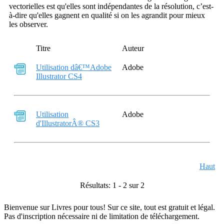
vectorielles est qu'elles sont indépendantes de la résolution, c’est-
à-dire qu'elles gagnent en qualité si on les agrandit pour mieux
les observer.
Titre
Auteur
Utilisation dâ€™Adobe
Adobe
Illustrator CS4
Utilisation
Adobe
d'IllustratorÂ® CS3
Haut
Résultats: 1 - 2 sur 2
Bienvenue sur Livres pour tous! Sur ce site, tout est gratuit et légal.
Pas d'inscription nécessaire ni de limitation de téléchargement.