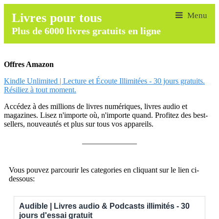
Livres pour tous
Plus de 6000 livres gratuits en ligne
Offres Amazon
Kindle Unlimited | Lecture et Écoute Illimitées - 30 jours gratuits.
Résiliez à tout moment.
Accédez à des millions de livres numériques, livres audio et
magazines. Lisez n'importe où, n'importe quand. Profitez des best-
sellers, nouveautés et plus sur tous vos appareils.
______________
Vous pouvez parcourir les categories en cliquant sur le lien ci-
dessous:
Audible | Livres audio & Podcasts illimités - 30
jours d'essai gratuit