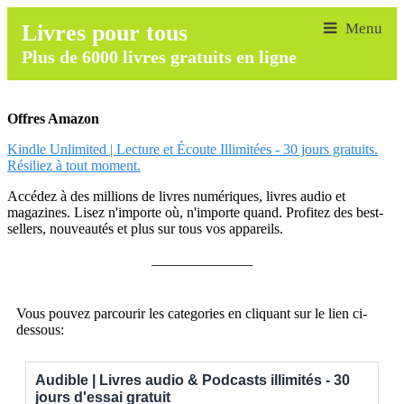
Livres pour tous
Plus de 6000 livres gratuits en ligne
Offres Amazon
Kindle Unlimited | Lecture et Écoute Illimitées - 30 jours gratuits.
Résiliez à tout moment.
Accédez à des millions de livres numériques, livres audio et
magazines. Lisez n'importe où, n'importe quand. Profitez des best-
sellers, nouveautés et plus sur tous vos appareils.
______________
Vous pouvez parcourir les categories en cliquant sur le lien ci-
dessous:
Audible | Livres audio & Podcasts illimités - 30
jours d'essai gratuit