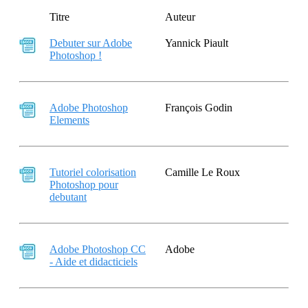
Titre
Auteur
Debuter sur Adobe
Yannick Piault
Photoshop !
Adobe Photoshop
François Godin
Elements
Tutoriel colorisation
Camille Le Roux
Photoshop pour
debutant
Adobe Photoshop CC
Adobe
- Aide et didacticiels