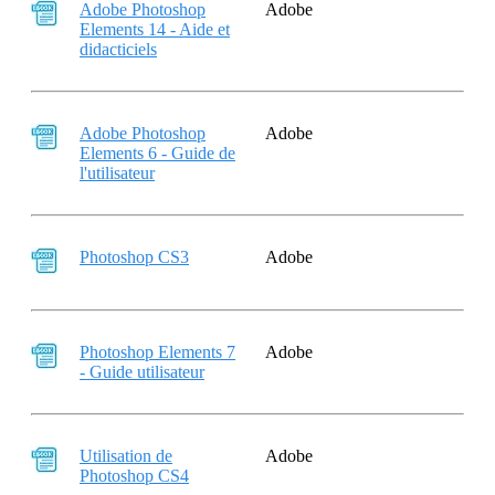
Adobe Photoshop
Adobe
Elements 14 - Aide et
didacticiels
Adobe Photoshop
Adobe
Elements 6 - Guide de
l'utilisateur
Photoshop CS3
Adobe
Photoshop Elements 7
Adobe
- Guide utilisateur
Utilisation de
Adobe
Photoshop CS4