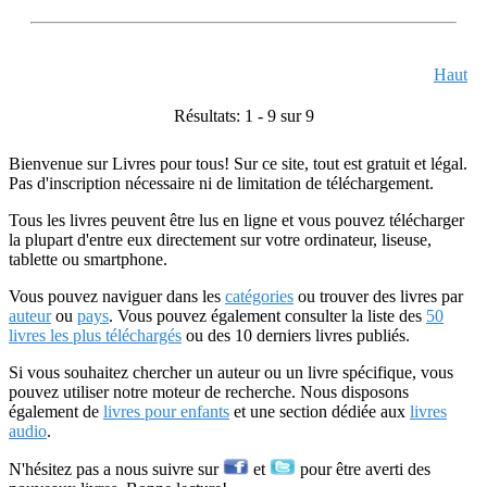
Haut
Résultats: 1 - 9 sur 9
Bienvenue sur Livres pour tous! Sur ce site, tout est gratuit et légal.
Pas d'inscription nécessaire ni de limitation de téléchargement.
Tous les livres peuvent être lus en ligne et vous pouvez télécharger
la plupart d'entre eux directement sur votre ordinateur, liseuse,
tablette ou smartphone.
Vous pouvez naviguer dans les
catégories
ou trouver des livres par
auteur
ou
pays
. Vous pouvez également consulter la liste des
50
livres les plus téléchargés
ou des 10 derniers livres publiés.
Si vous souhaitez chercher un auteur ou un livre spécifique, vous
pouvez utiliser notre moteur de recherche. Nous disposons
également de
livres pour enfants
et une section dédiée aux
livres
audio
.
N'hésitez pas a nous suivre sur
et
pour être averti des