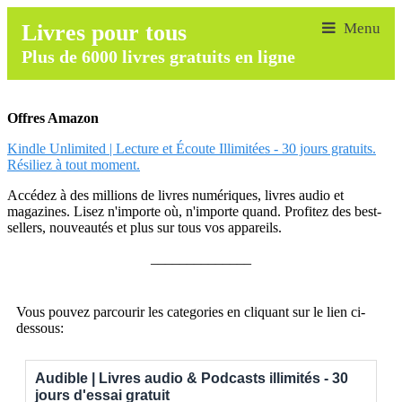
Livres pour tous
Plus de 6000 livres gratuits en ligne
Offres Amazon
Kindle Unlimited | Lecture et Écoute Illimitées - 30 jours gratuits.
Résiliez à tout moment.
Accédez à des millions de livres numériques, livres audio et
magazines. Lisez n'importe où, n'importe quand. Profitez des best-
sellers, nouveautés et plus sur tous vos appareils.
______________
Vous pouvez parcourir les categories en cliquant sur le lien ci-
dessous:
Audible | Livres audio & Podcasts illimités - 30
jours d'essai gratuit