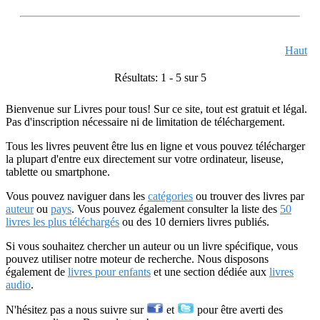
Haut
Résultats: 1 - 5 sur 5
Bienvenue sur Livres pour tous! Sur ce site, tout est gratuit et légal.
Pas d'inscription nécessaire ni de limitation de téléchargement.
Tous les livres peuvent être lus en ligne et vous pouvez télécharger
la plupart d'entre eux directement sur votre ordinateur, liseuse,
tablette ou smartphone.
Vous pouvez naviguer dans les
catégories
ou trouver des livres par
auteur
ou
pays
. Vous pouvez également consulter la liste des
50
livres les plus téléchargés
ou des 10 derniers livres publiés.
Si vous souhaitez chercher un auteur ou un livre spécifique, vous
pouvez utiliser notre moteur de recherche. Nous disposons
également de
livres pour enfants
et une section dédiée aux
livres
audio
.
N'hésitez pas a nous suivre sur
et
pour être averti des