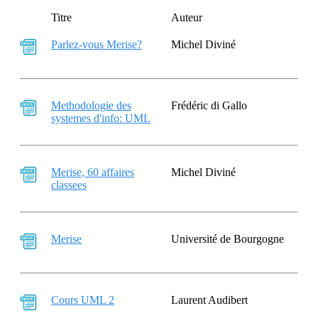
Titre
Auteur
Parlez-vous Merise?
Michel Diviné
Methodologie des
Frédéric di Gallo
systemes d'info: UML
Merise, 60 affaires
Michel Diviné
classees
Merise
Université de Bourgogne
Cours UML 2
Laurent Audibert