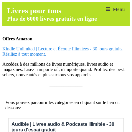
Livres pour tous
Plus de 6000 livres gratuits en ligne
Offres Amazon
Kindle Unlimited | Lecture et Écoute Illimitées - 30 jours gratuits.
Résiliez à tout moment.
Accédez à des millions de livres numériques, livres audio et
magazines. Lisez n'importe où, n'importe quand. Profitez des best-
sellers, nouveautés et plus sur tous vos appareils.
______________
Vous pouvez parcourir les categories en cliquant sur le lien ci-
dessous:
Audible | Livres audio & Podcasts illimités - 30
jours d'essai gratuit