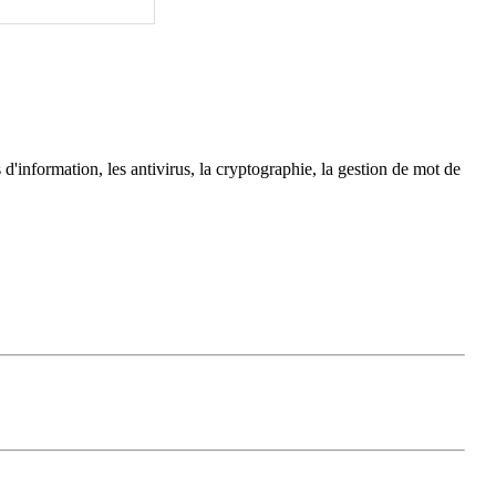
 d'information, les antivirus, la cryptographie, la gestion de mot de