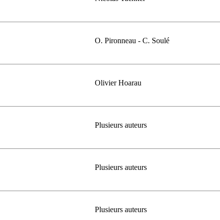
O. Pironneau - C. Soulé
Olivier Hoarau
Plusieurs auteurs
Plusieurs auteurs
Plusieurs auteurs