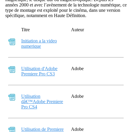
années 2000 et avec l’avènement de la technologie numérique, ce
type de montage est exploité pour le cinéma, dans une version
spécifique, notamment en Haute Définition.
Titre
Auteur
Initiation a la video
numerique
Utilisation d'Adobe
Adobe
Premiere Pro CS3
Utilisation
Adobe
dâ€™Adobe Premiere
Pro CS4
Utilisation de Premiere
Adobe