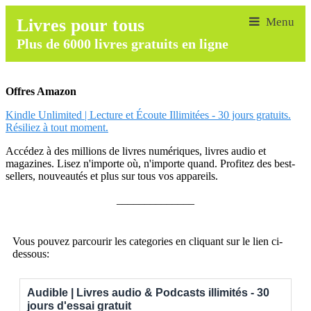
Livres pour tous
Plus de 6000 livres gratuits en ligne
Offres Amazon
Kindle Unlimited | Lecture et Écoute Illimitées - 30 jours gratuits.
Résiliez à tout moment.
Accédez à des millions de livres numériques, livres audio et
magazines. Lisez n'importe où, n'importe quand. Profitez des best-
sellers, nouveautés et plus sur tous vos appareils.
______________
Vous pouvez parcourir les categories en cliquant sur le lien ci-
dessous:
Audible | Livres audio & Podcasts illimités - 30
jours d'essai gratuit